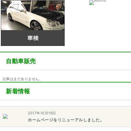
自動車販売
記事はまだありません。
新着情報
2017年10月16日
ホームページをリニューアルしました。