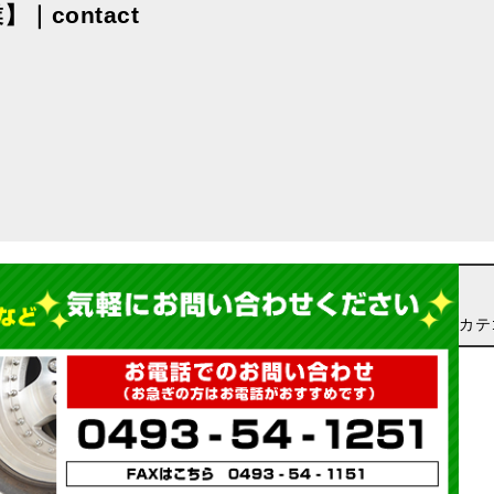
contact
カテ