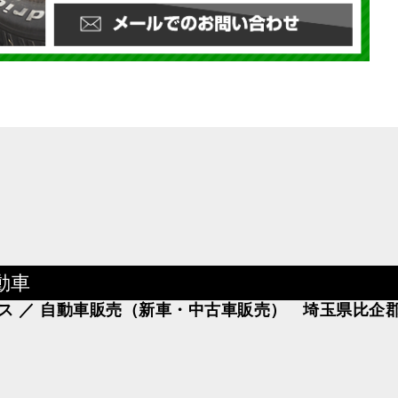
動車
ス ／ 自動車販売（新車・中古車販売） 埼玉県比企