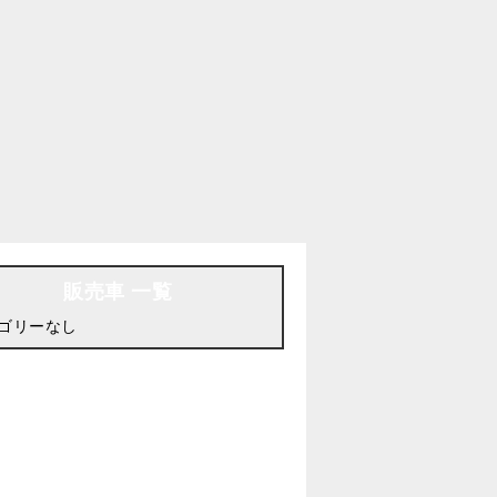
販売車 一覧
ゴリーなし