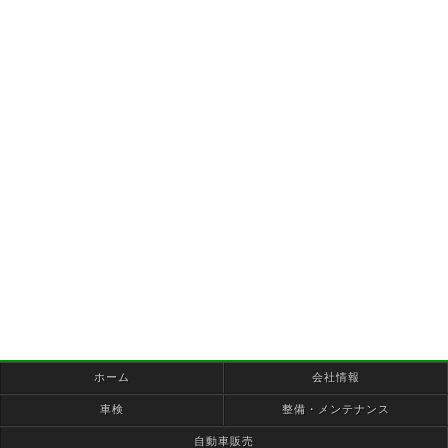
ホーム
会社情報
車検
整備・メンテナンス
自動車販売