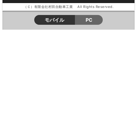
（Ｃ）有限会社村田自動車工業 All Rights Reserved.
モバイル
PC