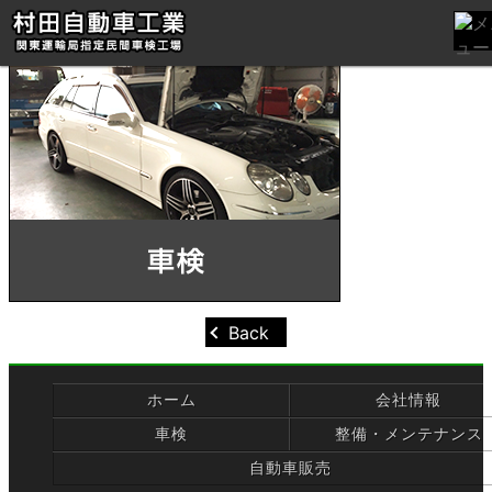
Back
ホーム
会社情報
車検
整備・メンテナンス
自動車販売